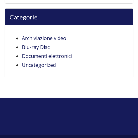
Categorie
Archiviazione video
Blu-ray Disc
Documenti elettronici
Uncategorized