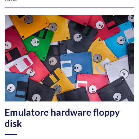
Emulatore hardware floppy
disk