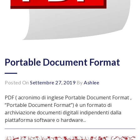
Portable Document Format
Posted On
Settembre 27, 2019
By
Ashlee
PDF ( acronimo di inglese Portable Document Format ,
“Portable Document Format”) è un formato di
archiviazione documenti digitali indipendenti dalla
piattaforma software o hardware...