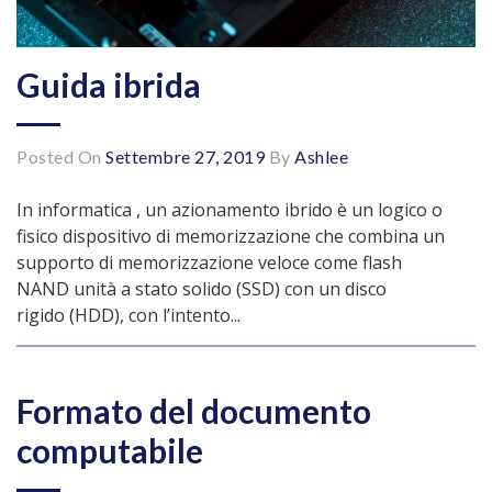
Guida ibrida
Posted On
Settembre 27, 2019
By
Ashlee
In informatica , un azionamento ibrido è un logico o
fisico dispositivo di memorizzazione che combina un
supporto di memorizzazione veloce come flash
NAND unità a stato solido (SSD) con un disco
rigido (HDD), con l’intento...
Formato del documento
computabile