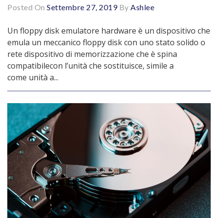
Posted On
Settembre 27, 2019
By
Ashlee
Un floppy disk emulatore hardware è un dispositivo che
emula un meccanico floppy disk con uno stato solido o
rete dispositivo di memorizzazione che è spina
compatibilecon l’unità che sostituisce, simile a
come unità a...