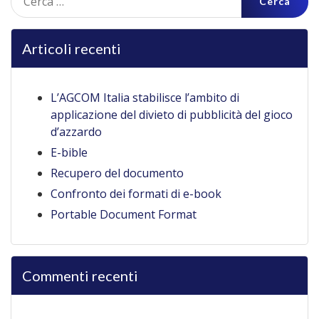
per:
Articoli recenti
L’AGCOM Italia stabilisce l’ambito di
applicazione del divieto di pubblicità del gioco
d’azzardo
E-bible
Recupero del documento
Confronto dei formati di e-book
Portable Document Format
Commenti recenti