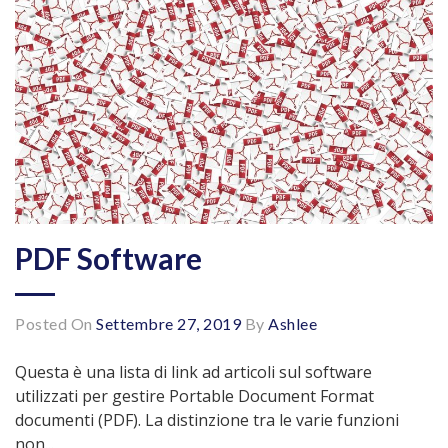
PDF Software
Posted On
Settembre 27, 2019
By
Ashlee
Questa è una lista di link ad articoli sul software
utilizzati per gestire Portable Document Format
documenti (PDF). La distinzione tra le varie funzioni
non...