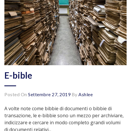
E-bible
Posted On
Settembre 27, 2019
By
Ashlee
A volte note come bibbie di documenti o bibbie di
transazione, le e-bibbie sono un mezzo per archiviare,
indicizzare e cercare in modo completo grandi volumi
di documenti relativi...