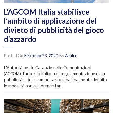
L’AGCOM Italia stabilisce
l’ambito di applicazione del
divieto di pubblicità del gioco
d’azzardo
Posted On
Febbraio 23, 2020
By
Ashlee
L’Autorità per le Garanzie nelle Comunicazioni
(AGCOM), l’autorità italiana di regolamentazione della
pubblicità e delle comunicazioni, ha finalmente definito
le modalità con cui intende far...