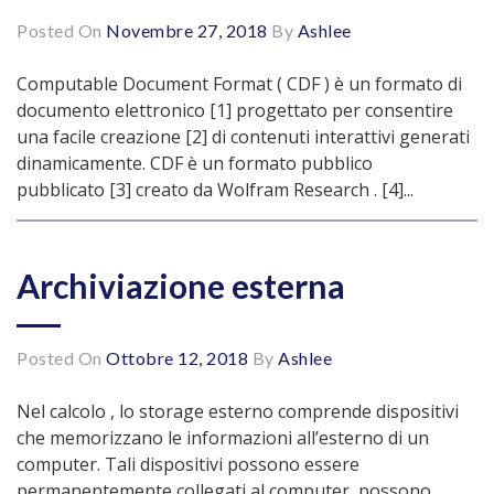
Posted On
Novembre 27, 2018
By
Ashlee
Computable Document Format ( CDF ) è un formato di
documento elettronico [1] progettato per consentire
una facile creazione [2] di contenuti interattivi generati
dinamicamente. CDF è un formato pubblico
pubblicato [3] creato da Wolfram Research . [4]...
Archiviazione esterna
Posted On
Ottobre 12, 2018
By
Ashlee
Nel calcolo , lo storage esterno comprende dispositivi
che memorizzano le informazioni all’esterno di un
computer. Tali dispositivi possono essere
permanentemente collegati al computer, possono