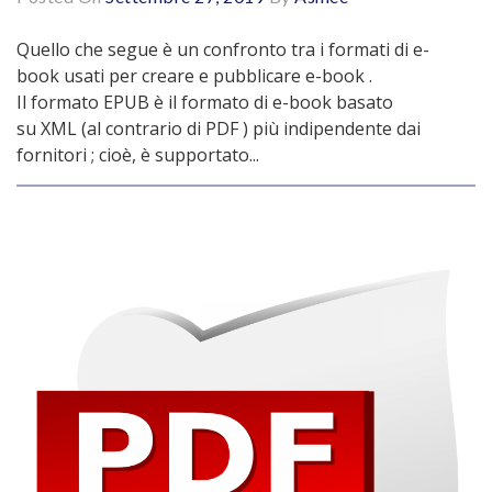
Quello che segue è un confronto tra i formati di e-
book usati per creare e pubblicare e-book .
Il formato EPUB è il formato di e-book basato
su XML (al contrario di PDF ) più indipendente dai
fornitori ; cioè, è supportato...