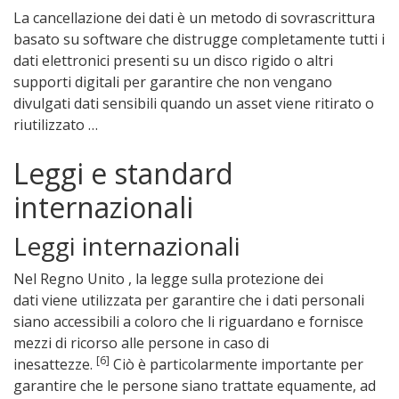
La cancellazione dei dati è un metodo di sovrascrittura
basato su software che distrugge completamente tutti i
dati elettronici presenti su un disco rigido o altri
supporti digitali per garantire che non vengano
divulgati dati sensibili quando un asset viene ritirato o
riutilizzato …
Leggi e standard
internazionali
Leggi internazionali
Nel Regno Unito , la legge sulla protezione dei
dati viene utilizzata per garantire che i dati personali
siano accessibili a coloro che li riguardano e fornisce
mezzi di ricorso alle persone in caso di
[6]
inesattezze.
Ciò è particolarmente importante per
garantire che le persone siano trattate equamente, ad