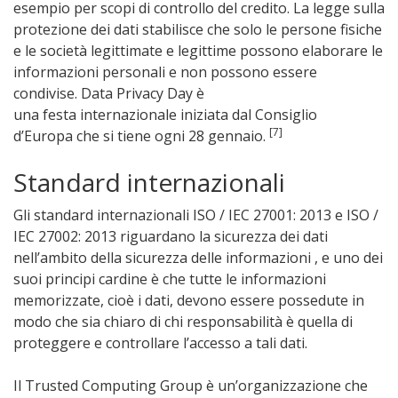
esempio per scopi di controllo del credito. La legge sulla
protezione dei dati stabilisce che solo le persone fisiche
e le società legittimate e legittime possono elaborare le
informazioni personali e non possono essere
condivise. Data Privacy Day è
una festa internazionale iniziata dal Consiglio
[7]
d’Europa che si tiene ogni 28 gennaio.
Standard internazionali
Gli standard internazionali ISO / IEC 27001: 2013 e ISO /
IEC 27002: 2013 riguardano la sicurezza dei dati
nell’ambito della sicurezza delle informazioni , e uno dei
suoi principi cardine è che tutte le informazioni
memorizzate, cioè i dati, devono essere possedute in
modo che sia chiaro di chi responsabilità è quella di
proteggere e controllare l’accesso a tali dati.
Il Trusted Computing Group è un’organizzazione che