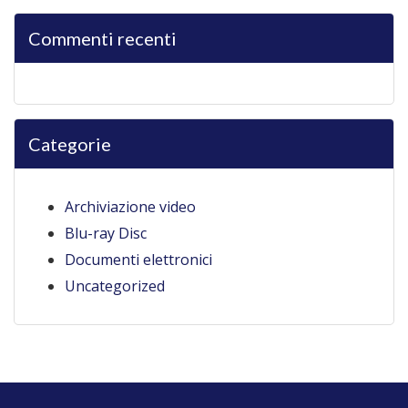
Commenti recenti
Categorie
Archiviazione video
Blu-ray Disc
Documenti elettronici
Uncategorized