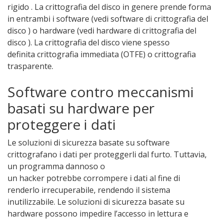
rigido . La crittografia del disco in genere prende forma
in entrambi i software (vedi software di crittografia del
disco ) o hardware (vedi hardware di crittografia del
disco ). La crittografia del disco viene spesso
definita crittografia immediata (OTFE) o crittografia
trasparente.
Software contro meccanismi
basati su hardware per
proteggere i dati
Le soluzioni di sicurezza basate su software
crittografano i dati per proteggerli dal furto. Tuttavia,
un programma dannoso o
un hacker potrebbe corrompere i dati al fine di
renderlo irrecuperabile, rendendo il sistema
inutilizzabile. Le soluzioni di sicurezza basate su
hardware possono impedire l’accesso in lettura e