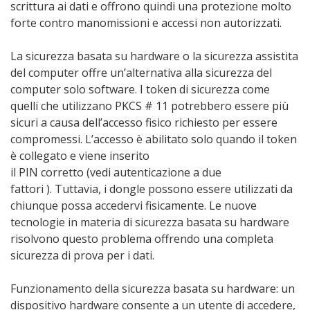
scrittura ai dati e offrono quindi una protezione molto
forte contro manomissioni e accessi non autorizzati.
La sicurezza basata su hardware o la sicurezza assistita
del computer offre un’alternativa alla sicurezza del
computer solo software. I token di sicurezza come
quelli che utilizzano PKCS # 11 potrebbero essere più
sicuri a causa dell’accesso fisico richiesto per essere
compromessi. L’accesso è abilitato solo quando il token
è collegato e viene inserito
il PIN corretto (vedi autenticazione a due
fattori ). Tuttavia, i dongle possono essere utilizzati da
chiunque possa accedervi fisicamente. Le nuove
tecnologie in materia di sicurezza basata su hardware
risolvono questo problema offrendo una completa
sicurezza di prova per i dati.
Funzionamento della sicurezza basata su hardware: un
dispositivo hardware consente a un utente di accedere,