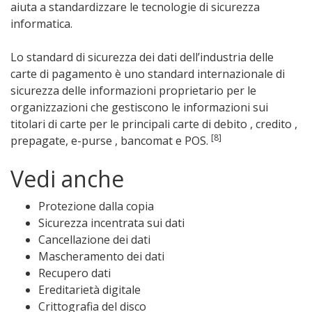
aiuta a standardizzare le tecnologie di sicurezza
informatica.
Lo standard di sicurezza dei dati dell’industria delle
carte di pagamento è uno standard internazionale di
sicurezza delle informazioni proprietario per le
organizzazioni che gestiscono le informazioni sui
titolari di carte per le principali carte di debito , credito ,
[8]
prepagate, e-purse , bancomat e POS.
Vedi anche
Protezione dalla copia
Sicurezza incentrata sui dati
Cancellazione dei dati
Mascheramento dei dati
Recupero dati
Ereditarietà digitale
Crittografia del disco