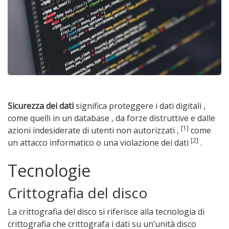
Sicurezza dei dati
significa proteggere i dati digitali ,
come quelli in un database , da forze distruttive e dalle
[1]
azioni indesiderate di utenti non autorizzati ,
come
[2]
un attacco informatico o una violazione dei dati
.
Tecnologie
Crittografia del disco
La crittografia del disco si riferisce alla tecnologia di
crittografia che crittografa i dati su un’unità disco