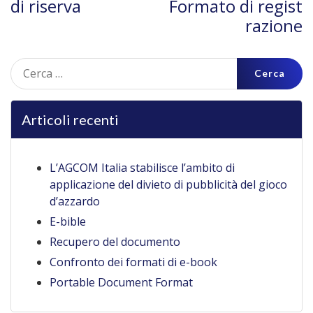
di riserva
Formato di regist
razione
Ricerca
per:
Articoli recenti
L’AGCOM Italia stabilisce l’ambito di
applicazione del divieto di pubblicità del gioco
d’azzardo
E-bible
Recupero del documento
Confronto dei formati di e-book
Portable Document Format