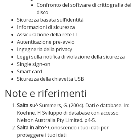
Confronto del software di crittografia del
disco
Sicurezza basata sull’identità
Informazioni di sicurezza
Assicurazione della rete IT
Autenticazione pre-avvio
Ingegneria della privacy
Leggi sulla notifica di violazione della sicurezza
Single sign-on
Smart card
Sicurezza della chiavetta USB
Note e riferimenti
Salta su^
Summers, G. (2004). Dati e database. In:
Koehne, H Sviluppo di database con accesso:
Nelson Australia Pty Limited. p4-5.
Salta in alto^
Conoscendo i tuoi dati per
proteggere i tuoi dati